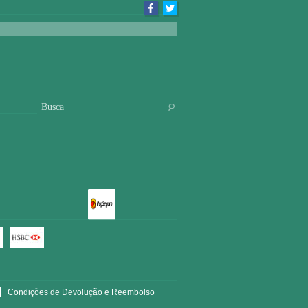
Condições de Devolução e Reembolso